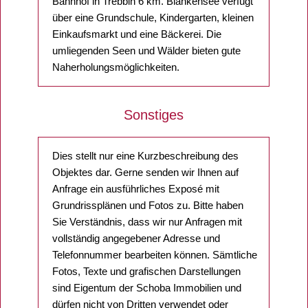
Bahnhof in Trebbin 6 km. Blankensee verfügt
über eine Grundschule, Kindergarten, kleinen
Einkaufsmarkt und eine Bäckerei. Die
umliegenden Seen und Wälder bieten gute
Naherholungsmöglichkeiten.
Sonstiges
Dies stellt nur eine Kurzbeschreibung des
Objektes dar. Gerne senden wir Ihnen auf
Anfrage ein ausführliches Exposé mit
Grundrissplänen und Fotos zu. Bitte haben
Sie Verständnis, dass wir nur Anfragen mit
vollständig angegebener Adresse und
Telefonnummer bearbeiten können. Sämtliche
Fotos, Texte und grafischen Darstellungen
sind Eigentum der Schoba Immobilien und
dürfen nicht von Dritten verwendet oder