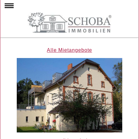
Alle Mietangebote