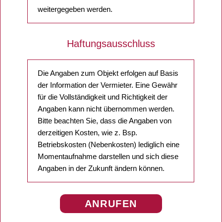
weitergegeben werden.
Haftungsausschluss
Die Angaben zum Objekt erfolgen auf Basis
der Information der Vermieter. Eine Gewähr
für die Vollständigkeit und Richtigkeit der
Angaben kann nicht übernommen werden.
Bitte beachten Sie, dass die Angaben von
derzeitigen Kosten, wie z. Bsp.
Betriebskosten (Nebenkosten) lediglich eine
Momentaufnahme darstellen und sich diese
Angaben in der Zukunft ändern können.
ANRUFEN