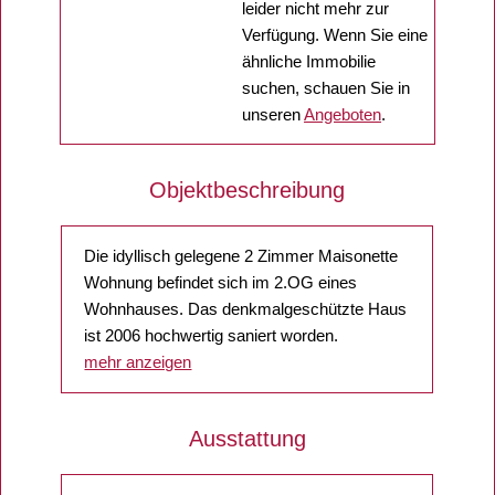
leider nicht mehr zur
Verfügung. Wenn Sie eine
ähnliche Immobilie
suchen, schauen Sie in
unseren
Angeboten
.
Objektbeschreibung
Die idyllisch gelegene 2 Zimmer Maisonette
Wohnung befindet sich im 2.OG eines
Wohnhauses. Das denkmalgeschützte Haus
ist 2006 hochwertig saniert worden.
mehr anzeigen
Ausstattung