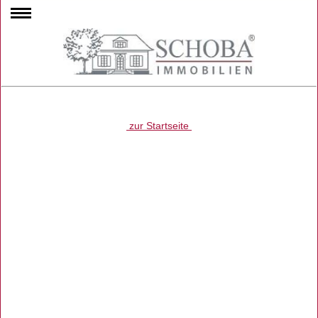
zur Startseite