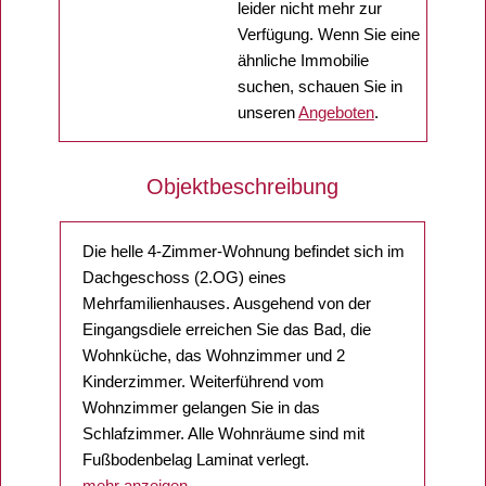
leider nicht mehr zur
Verfügung. Wenn Sie eine
ähnliche Immobilie
suchen, schauen Sie in
unseren
Angeboten
.
Objektbeschreibung
Die helle 4-Zimmer-Wohnung befindet sich im
Dachgeschoss (2.OG) eines
Mehrfamilienhauses. Ausgehend von der
Eingangsdiele erreichen Sie das Bad, die
Wohnküche, das Wohnzimmer und 2
Kinderzimmer. Weiterführend vom
Wohnzimmer gelangen Sie in das
Schlafzimmer. Alle Wohnräume sind mit
Fußbodenbelag Laminat verlegt.
mehr anzeigen