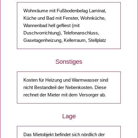
Wohnräume mit Fußbodenbelag Laminat,
Küche und Bad mit Fenster, Wohnküche,
Wannenbad hell gefliest (mit
Duschvorrichtung), Telefonanschluss,
Gasetagenheizung, Kellerraum, Stellplatz
Sonstiges
Kosten für Heizung und Warmwasser sind
nicht Bestandteil der Nebenkosten. Diese
rechnet der Mieter mit dem Versorger ab.
Lage
Das Mietobjekt befindet sich nördlich der