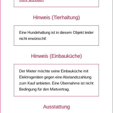
Hinweis (Tierhaltung)
Eine Hundehaltung ist in diesem Objekt leider
nicht erwünscht!
Hinweis (Einbauküche)
Der Mieter möchte seine Einbauküche mit
Elektrogeräten gegen eine Abstandszahlung
zum Kauf anbieten. Eine Übernahme ist nicht
Bedingung für den Mietvertrag.
Ausstattung