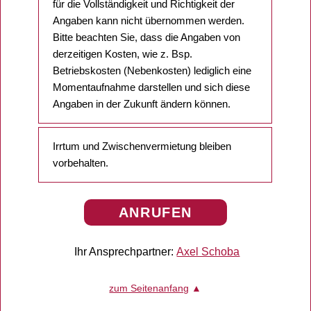
für die Vollständigkeit und Richtigkeit der
Angaben kann nicht übernommen werden.
Bitte beachten Sie, dass die Angaben von
derzeitigen Kosten, wie z. Bsp.
Betriebskosten (Nebenkosten) lediglich eine
Momentaufnahme darstellen und sich diese
Angaben in der Zukunft ändern können.
Irrtum und Zwischenvermietung bleiben
vorbehalten.
ANRUFEN
Ihr Ansprechpartner:
Axel Schoba
zum Seitenanfang
▲