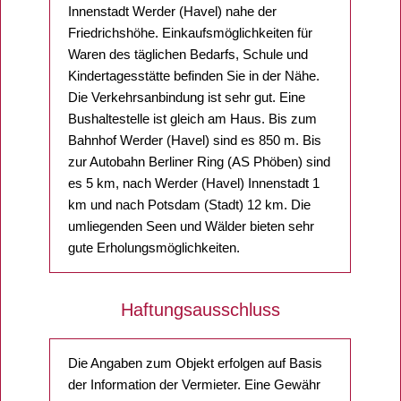
Innenstadt Werder (Havel) nahe der
Friedrichshöhe. Einkaufsmöglichkeiten für
Waren des täglichen Bedarfs, Schule und
Kindertagesstätte befinden Sie in der Nähe.
Die Verkehrsanbindung ist sehr gut. Eine
Bushaltestelle ist gleich am Haus. Bis zum
Bahnhof Werder (Havel) sind es 850 m. Bis
zur Autobahn Berliner Ring (AS Phöben) sind
es 5 km, nach Werder (Havel) Innenstadt 1
km und nach Potsdam (Stadt) 12 km. Die
umliegenden Seen und Wälder bieten sehr
gute Erholungsmöglichkeiten.
Haftungsausschluss
Die Angaben zum Objekt erfolgen auf Basis
der Information der Vermieter. Eine Gewähr