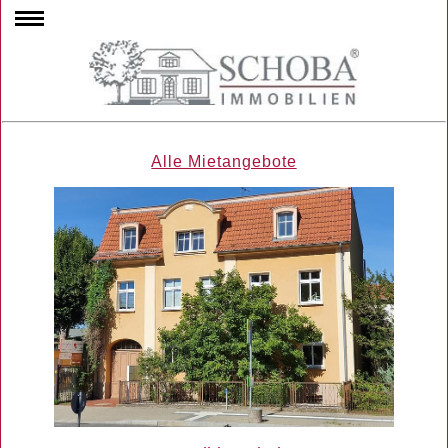
Alle Mietangebote