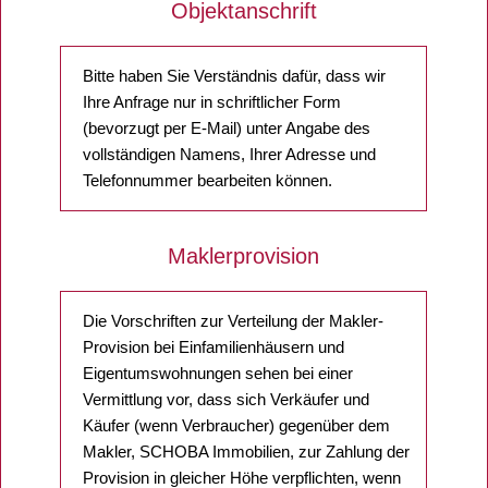
Objektanschrift
Bitte haben Sie Verständnis dafür, dass wir
Ihre Anfrage nur in schriftlicher Form
(bevorzugt per E-Mail) unter Angabe des
vollständigen Namens, Ihrer Adresse und
Telefonnummer bearbeiten können.
Maklerprovision
Die Vorschriften zur Verteilung der Makler-
Provision bei Einfamilienhäusern und
Eigentumswohnungen sehen bei einer
Vermittlung vor, dass sich Verkäufer und
Käufer (wenn Verbraucher) gegenüber dem
Makler, SCHOBA Immobilien, zur Zahlung der
Provision in gleicher Höhe verpflichten, wenn