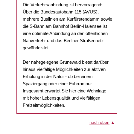
Die Verkehrsanbindung ist hervorragend:
Über die Bundesautobahn 115 (AVUS),
mehrere Buslinien am Kurfürstendamm sowie
die S-Bahn am Bahnhof Berlin-Halensee ist
eine optimale Anbindung an den öffentlichen
Nahverkehr und das Berliner Straßennetz
gewährleistet.
Der nahegelegene Grunewald bietet darüber
hinaus vielfältige Möglichkeiten zur aktiven
Erholung in der Natur - ob bei einem
Spaziergang oder einer Fahrradtour.
Insgesamt erwartet Sie hier eine Wohnlage
mit hoher Lebensqualität und vielfältigen
Freizeitmöglichkeiten.
nach oben
▲