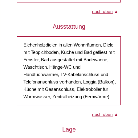
nach oben
▲
Ausstattung
Eichenholzdielen in allen Wohnräumen, Diele
mit Teppichboden, Küche und Bad gefliest mit
Fenster, Bad ausgestattet mit Badewanne,
Waschtisch, Hänge-WC und
Handtuchwärmer, TV-Kabelanschluss und
Telefonanschluss vorhanden, Loggia (Balkon),
Küche mit Gasanschluss, Elektroboiler für
Warmwasser, Zentralheizung (Fernwärme)
nach oben
▲
Lage