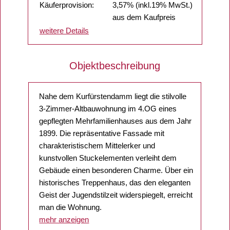
Käuferprovision:
3,57% (inkl.19% MwSt.)
aus dem Kaufpreis
weitere Details
Objektbeschreibung
Nahe dem Kurfürstendamm liegt die stilvolle
3-Zimmer-Altbauwohnung im 4.OG eines
gepflegten Mehrfamilienhauses aus dem Jahr
1899. Die repräsentative Fassade mit
charakteristischem Mittelerker und
kunstvollen Stuckelementen verleiht dem
Gebäude einen besonderen Charme. Über ein
historisches Treppenhaus, das den eleganten
Geist der Jugendstilzeit widerspiegelt, erreicht
man die Wohnung.
mehr anzeigen