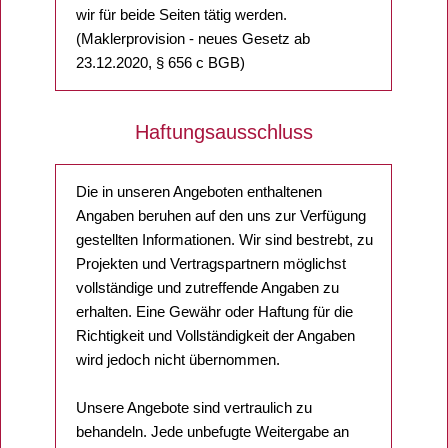
wir für beide Seiten tätig werden.
(Maklerprovision - neues Gesetz ab
23.12.2020, § 656 c BGB)
Haftungsausschluss
Die in unseren Angeboten enthaltenen
Angaben beruhen auf den uns zur Verfügung
gestellten Informationen. Wir sind bestrebt, zu
Projekten und Vertragspartnern möglichst
vollständige und zutreffende Angaben zu
erhalten. Eine Gewähr oder Haftung für die
Richtigkeit und Vollständigkeit der Angaben
wird jedoch nicht übernommen.
Unsere Angebote sind vertraulich zu
behandeln. Jede unbefugte Weitergabe an