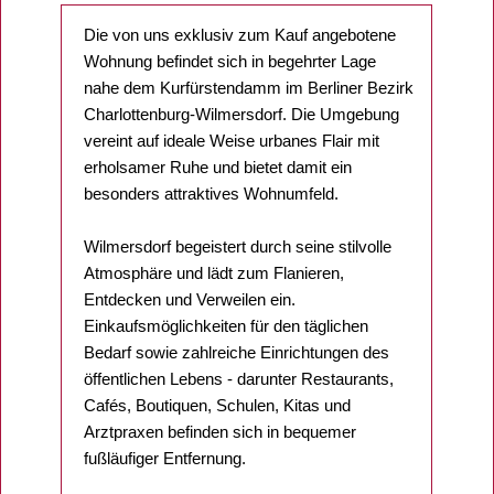
Die von uns exklusiv zum Kauf angebotene
Wohnung befindet sich in begehrter Lage
nahe dem Kurfürstendamm im Berliner Bezirk
Charlottenburg-Wilmersdorf. Die Umgebung
vereint auf ideale Weise urbanes Flair mit
erholsamer Ruhe und bietet damit ein
besonders attraktives Wohnumfeld.
Wilmersdorf begeistert durch seine stilvolle
Atmosphäre und lädt zum Flanieren,
Entdecken und Verweilen ein.
Einkaufsmöglichkeiten für den täglichen
Bedarf sowie zahlreiche Einrichtungen des
öffentlichen Lebens - darunter Restaurants,
Cafés, Boutiquen, Schulen, Kitas und
Arztpraxen befinden sich in bequemer
fußläufiger Entfernung.