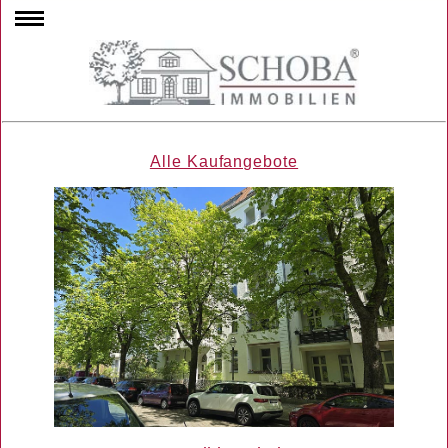
Alle Kaufangebote